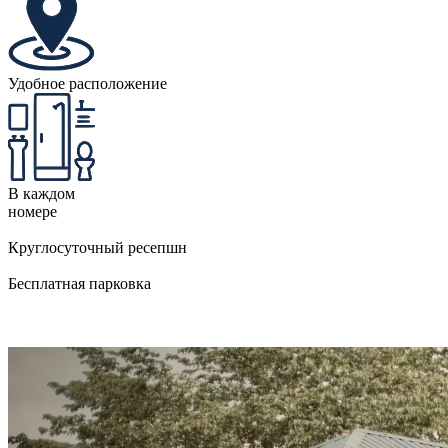
Удобное расположение
В каждом
номере
Круглосуточный ресепшн
Бесплатная парковка