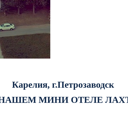
Карелия, г.Петрозаводск
 НАШЕМ МИНИ ОТЕЛЕ ЛАХ